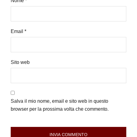
Nome
*
Email
*
Sito web
Salva il mio nome, email e sito web in questo
browser per la prossima volta che commento.