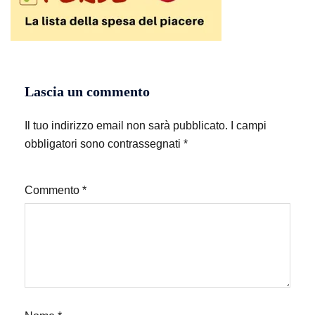
Lascia un commento
Il tuo indirizzo email non sarà pubblicato.
I campi
obbligatori sono contrassegnati
*
Commento
*