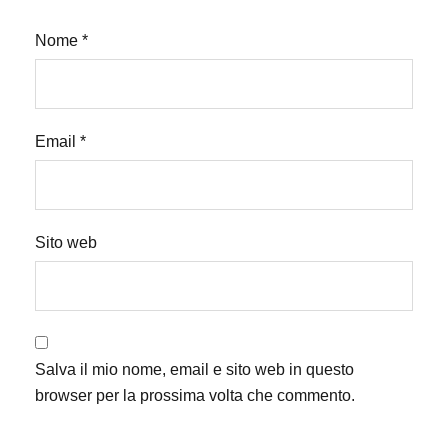
Nome
*
Email
*
Sito web
Salva il mio nome, email e sito web in questo
browser per la prossima volta che commento.