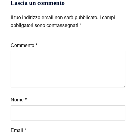
Lascia un commento
Il tuo indirizzo email non sarà pubblicato.
I campi
obbligatori sono contrassegnati
*
Commento
*
Nome
*
Email
*