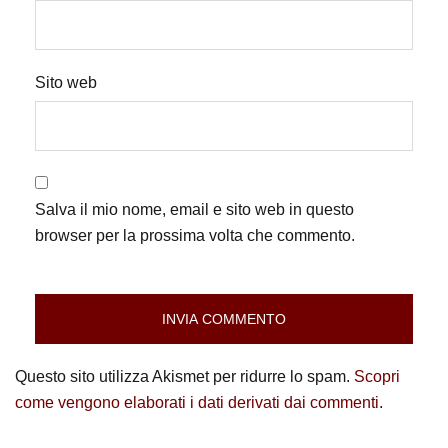
Sito web
Salva il mio nome, email e sito web in questo
browser per la prossima volta che commento.
Questo sito utilizza Akismet per ridurre lo spam.
Scopri
come vengono elaborati i dati derivati dai commenti
.