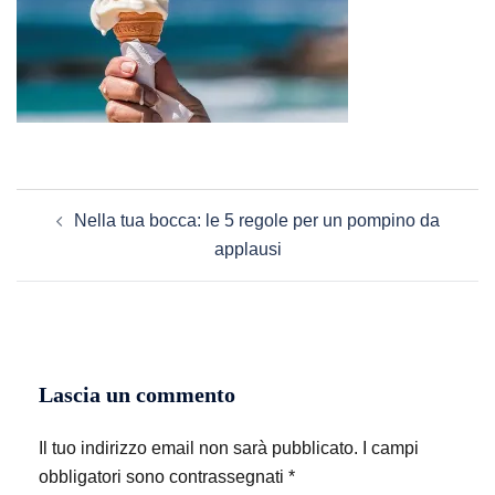
Navigazione
Nella tua bocca: le 5 regole per un pompino da
articolo
applausi
Lascia un commento
Il tuo indirizzo email non sarà pubblicato.
I campi
obbligatori sono contrassegnati
*