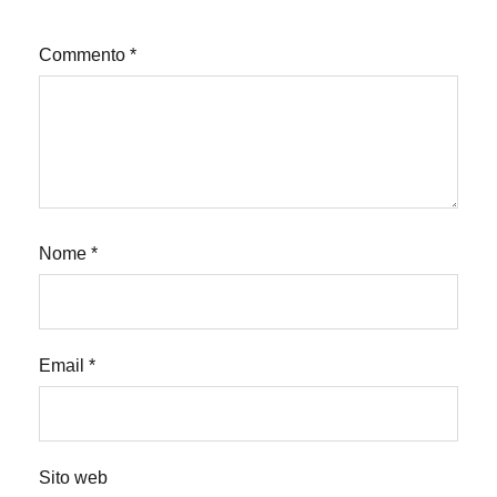
Commento
*
Nome
*
Email
*
Sito web