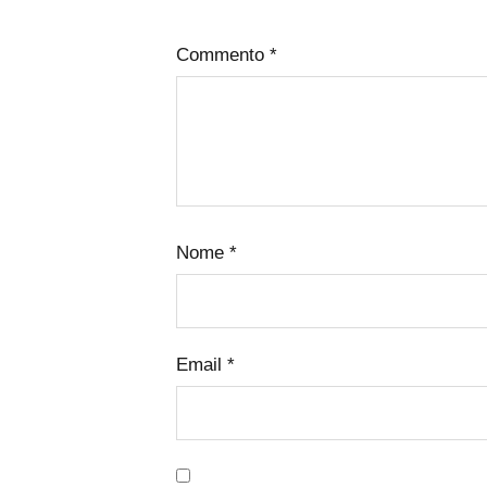
Commento
*
Nome
*
Email
*