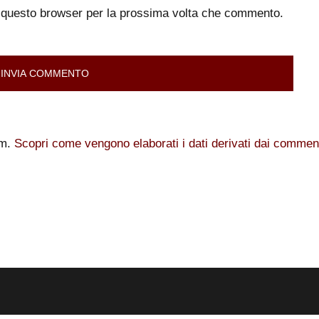
n questo browser per la prossima volta che commento.
am.
Scopri come vengono elaborati i dati derivati dai commen