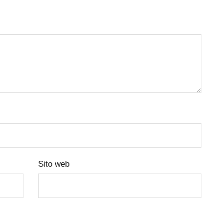
Sito web