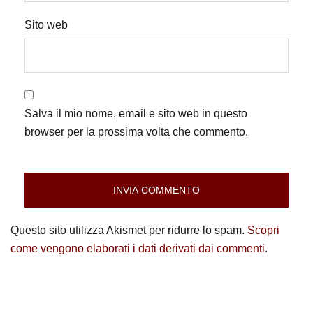
Sito web
Salva il mio nome, email e sito web in questo
browser per la prossima volta che commento.
Questo sito utilizza Akismet per ridurre lo spam.
Scopri
come vengono elaborati i dati derivati dai commenti
.