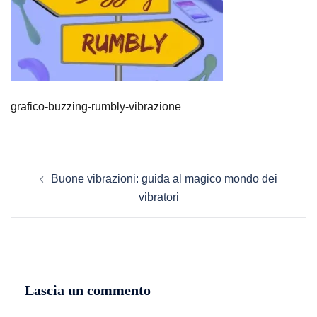
grafico-buzzing-rumbly-vibrazione
Navigazione
Buone vibrazioni: guida al magico mondo dei
articolo
vibratori
Lascia un commento