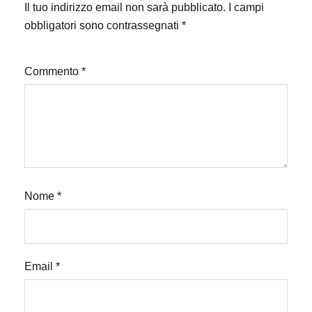
Il tuo indirizzo email non sarà pubblicato.
I campi
obbligatori sono contrassegnati
*
Commento
*
Nome
*
Email
*