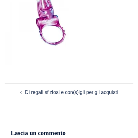
Navigazione
Di regali sfiziosi e con(s)igli per gli acquisti
articolo
Lascia un commento