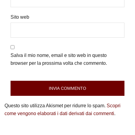
Sito web
Salva il mio nome, email e sito web in questo
browser per la prossima volta che commento.
Questo sito utilizza Akismet per ridurre lo spam.
Scopri
come vengono elaborati i dati derivati dai commenti
.