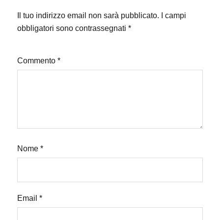
Il tuo indirizzo email non sarà pubblicato.
I campi
obbligatori sono contrassegnati
*
Commento
*
Nome
*
Email
*