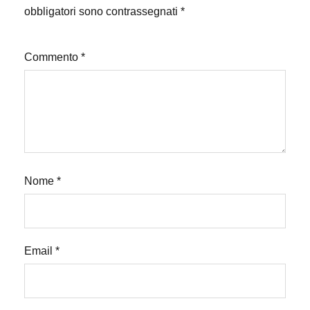
obbligatori sono contrassegnati
*
Commento
*
Nome
*
Email
*