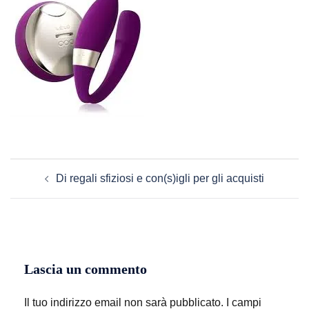
Navigazione
Di regali sfiziosi e con(s)igli per gli acquisti
articolo
Lascia un commento
Il tuo indirizzo email non sarà pubblicato.
I campi