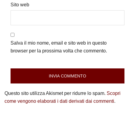
Sito web
Salva il mio nome, email e sito web in questo
browser per la prossima volta che commento.
Questo sito utilizza Akismet per ridurre lo spam.
Scopri
come vengono elaborati i dati derivati dai commenti
.