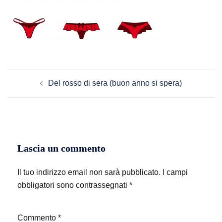
Navigazione
Del rosso di sera (buon anno si spera)
articolo
Lascia un commento
Il tuo indirizzo email non sarà pubblicato.
I campi
obbligatori sono contrassegnati
*
Commento
*