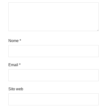
Nome
*
Email
*
Sito web