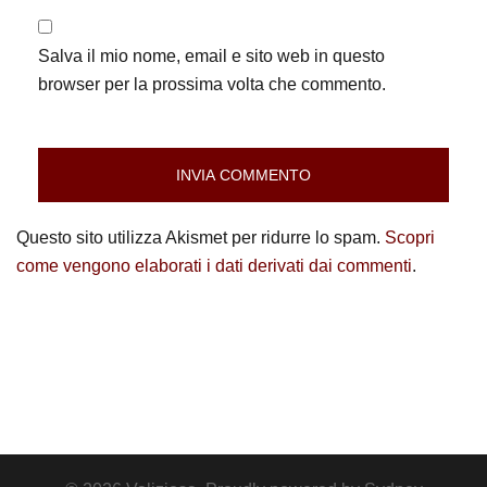
Salva il mio nome, email e sito web in questo
browser per la prossima volta che commento.
Questo sito utilizza Akismet per ridurre lo spam.
Scopri
come vengono elaborati i dati derivati dai commenti
.