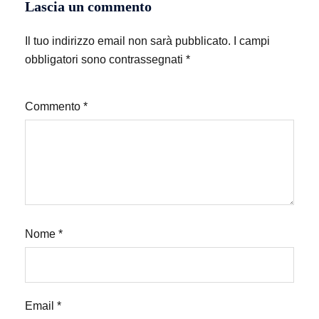
Lascia un commento
Il tuo indirizzo email non sarà pubblicato.
I campi
obbligatori sono contrassegnati
*
Commento
*
Nome
*
Email
*