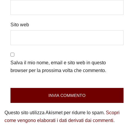
Sito web
Salva il mio nome, email e sito web in questo
browser per la prossima volta che commento.
Questo sito utilizza Akismet per ridurre lo spam.
Scopri
come vengono elaborati i dati derivati dai commenti
.