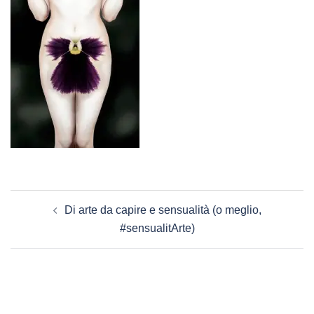
Navigazione
Di arte da capire e sensualità (o meglio,
articolo
#sensualitArte)