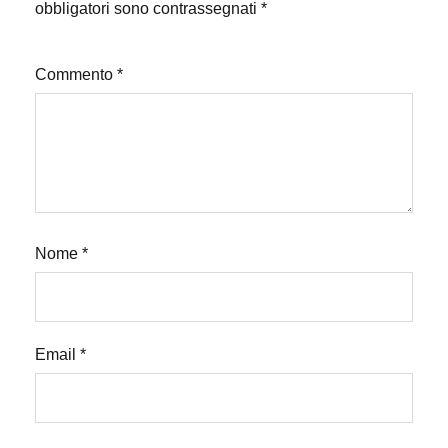
obbligatori sono contrassegnati
*
Commento
*
Nome
*
Email
*