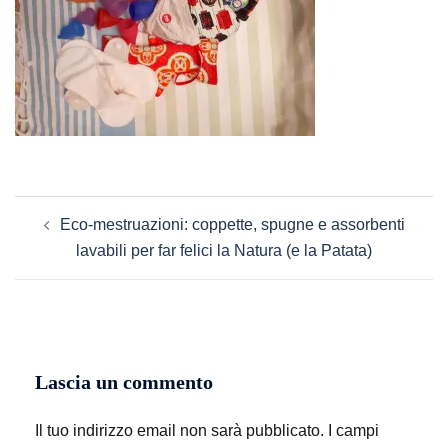
Navigazione
Eco-mestruazioni: coppette, spugne e assorbenti
articolo
lavabili per far felici la Natura (e la Patata)
Lascia un commento
Il tuo indirizzo email non sarà pubblicato.
I campi