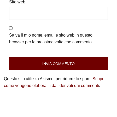
Sito web
Salva il mio nome, email e sito web in questo
browser per la prossima volta che commento.
Questo sito utilizza Akismet per ridurre lo spam.
Scopri
come vengono elaborati i dati derivati dai commenti
.