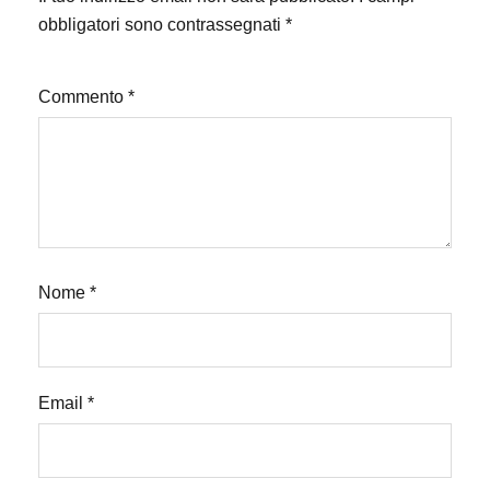
obbligatori sono contrassegnati
*
Commento
*
Nome
*
Email
*