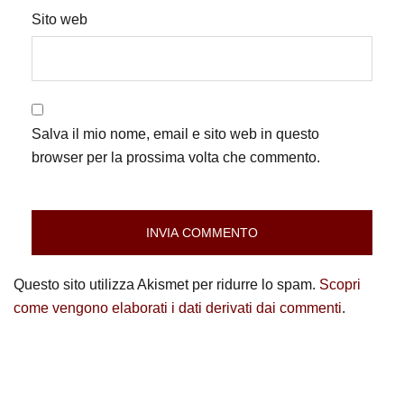
Sito web
Salva il mio nome, email e sito web in questo
browser per la prossima volta che commento.
Questo sito utilizza Akismet per ridurre lo spam.
Scopri
come vengono elaborati i dati derivati dai commenti
.