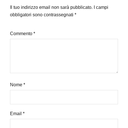
Il tuo indirizzo email non sarà pubblicato.
I campi
obbligatori sono contrassegnati
*
Commento
*
Nome
*
Email
*