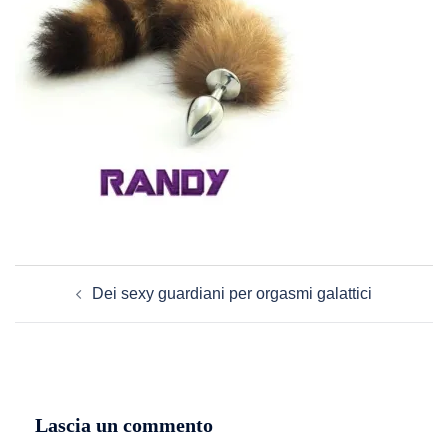
Navigazione
Dei sexy guardiani per orgasmi galattici
articolo
Lascia un commento