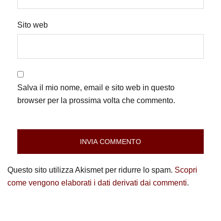
Sito web
Salva il mio nome, email e sito web in questo
browser per la prossima volta che commento.
Questo sito utilizza Akismet per ridurre lo spam.
Scopri
come vengono elaborati i dati derivati dai commenti
.