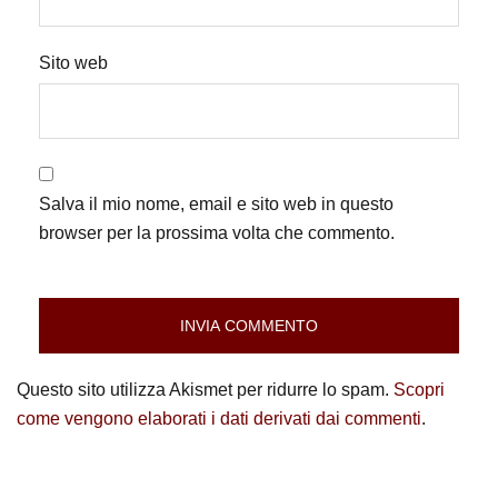
Sito web
Salva il mio nome, email e sito web in questo
browser per la prossima volta che commento.
Questo sito utilizza Akismet per ridurre lo spam.
Scopri
come vengono elaborati i dati derivati dai commenti
.