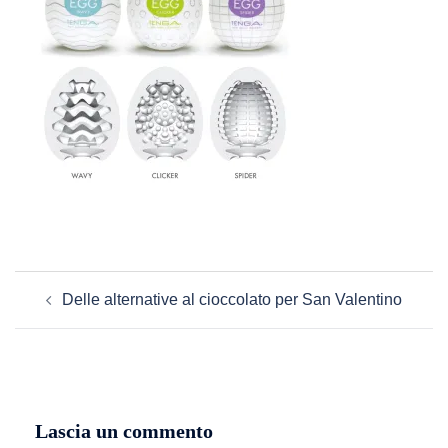
Navigazione
Delle alternative al cioccolato per San Valentino
articolo
Lascia un commento