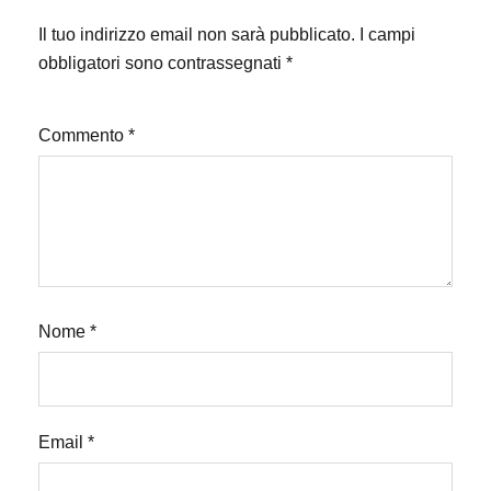
Il tuo indirizzo email non sarà pubblicato.
I campi
obbligatori sono contrassegnati
*
Commento
*
Nome
*
Email
*