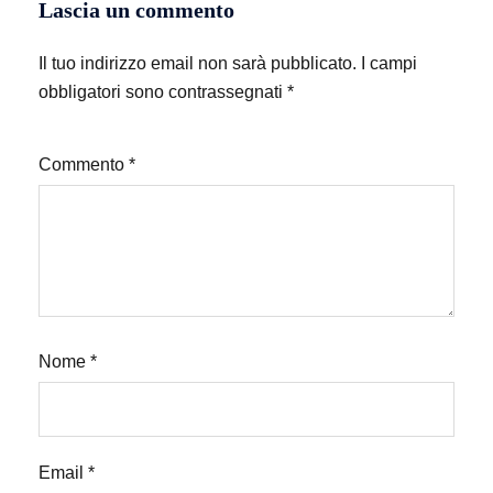
Lascia un commento
Il tuo indirizzo email non sarà pubblicato.
I campi
obbligatori sono contrassegnati
*
Commento
*
Nome
*
Email
*