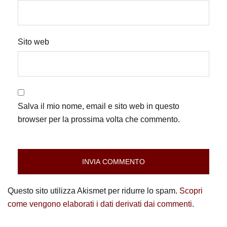
Sito web
Salva il mio nome, email e sito web in questo
browser per la prossima volta che commento.
Questo sito utilizza Akismet per ridurre lo spam.
Scopri
come vengono elaborati i dati derivati dai commenti
.