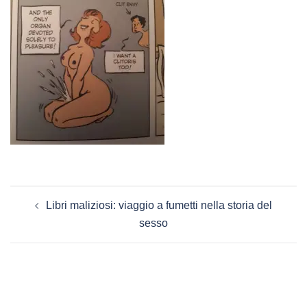
Navigazione
Libri maliziosi: viaggio a fumetti nella storia del
articolo
sesso