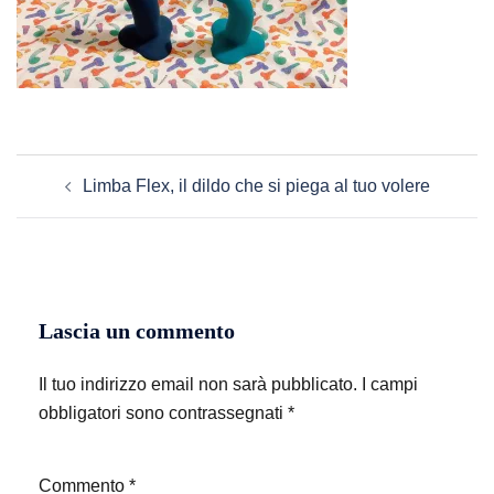
Navigazione
Limba Flex, il dildo che si piega al tuo volere
articolo
Lascia un commento
Il tuo indirizzo email non sarà pubblicato.
I campi
obbligatori sono contrassegnati
*
Commento
*