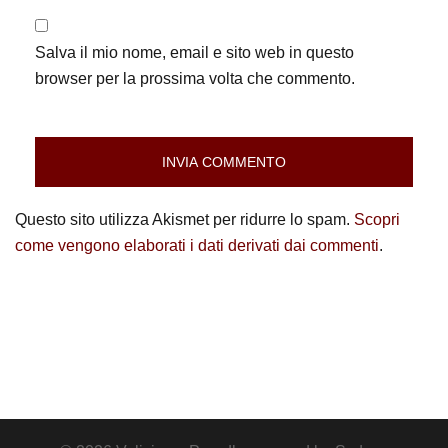
Salva il mio nome, email e sito web in questo
browser per la prossima volta che commento.
Questo sito utilizza Akismet per ridurre lo spam.
Scopri
come vengono elaborati i dati derivati dai commenti
.