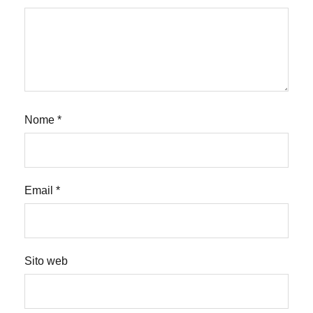
Nome
*
Email
*
Sito web