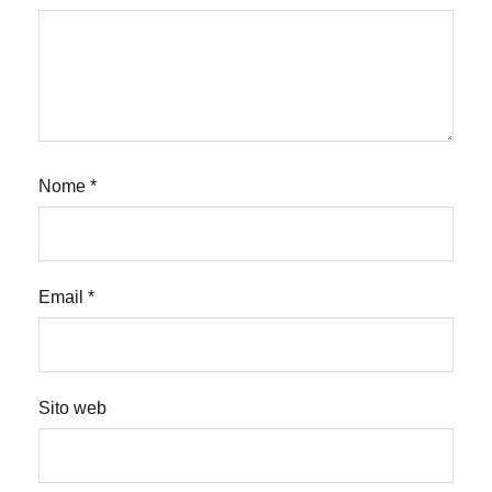
Nome
*
Email
*
Sito web