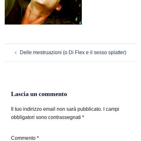
Navigazione
Delle mestruazioni (o Di Flex e il sesso splatter)
articolo
Lascia un commento
Il tuo indirizzo email non sarà pubblicato.
I campi
obbligatori sono contrassegnati
*
Commento
*