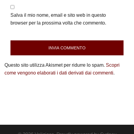
Salva il mio nome, email e sito web in questo
browser per la prossima volta che commento.
Questo sito utilizza Akismet per ridurre lo spam.
Scopri
come vengono elaborati i dati derivati dai commenti
.