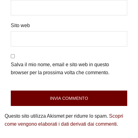
Sito web
Salva il mio nome, email e sito web in questo
browser per la prossima volta che commento.
Questo sito utilizza Akismet per ridurre lo spam.
Scopri
come vengono elaborati i dati derivati dai commenti
.