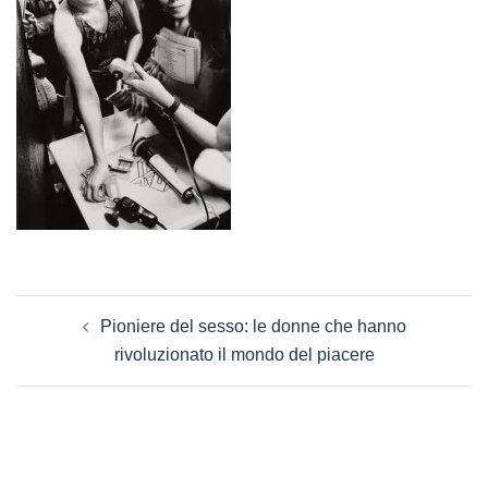
Navigazione
Pioniere del sesso: le donne che hanno
articolo
rivoluzionato il mondo del piacere