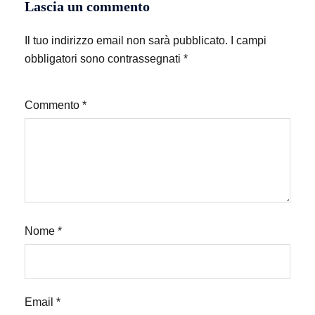
Lascia un commento
Il tuo indirizzo email non sarà pubblicato.
I campi
obbligatori sono contrassegnati
*
Commento
*
Nome
*
Email
*