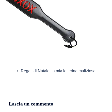
Navigazione
Regali di Natale: la mia letterina maliziosa
articolo
Lascia un commento