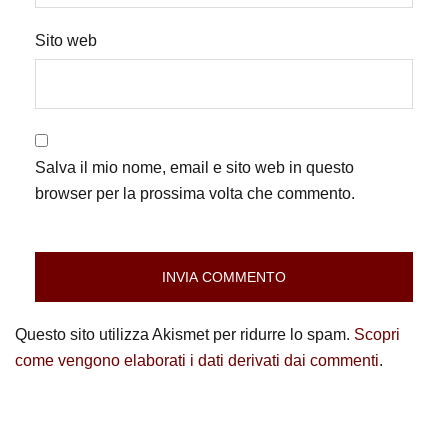
Sito web
Salva il mio nome, email e sito web in questo
browser per la prossima volta che commento.
Questo sito utilizza Akismet per ridurre lo spam.
Scopri
come vengono elaborati i dati derivati dai commenti
.