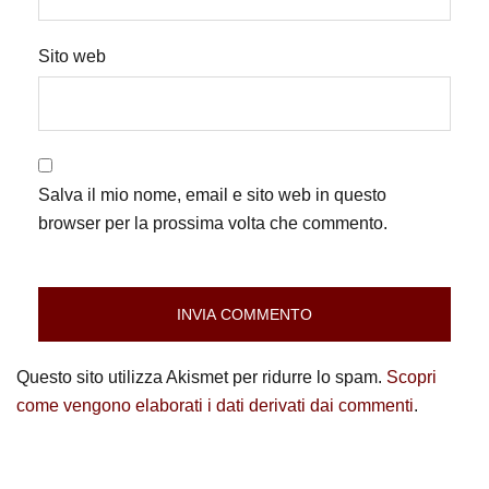
Sito web
Salva il mio nome, email e sito web in questo
browser per la prossima volta che commento.
Questo sito utilizza Akismet per ridurre lo spam.
Scopri
come vengono elaborati i dati derivati dai commenti
.