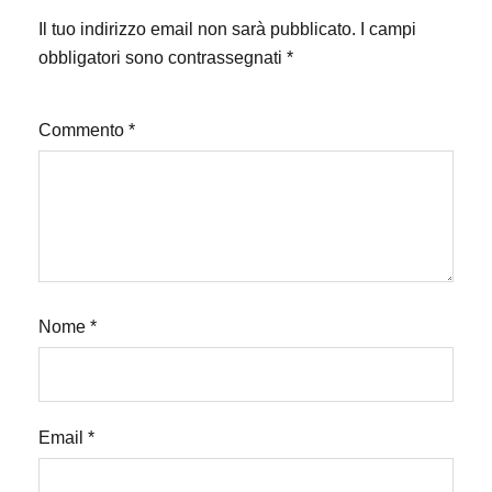
Il tuo indirizzo email non sarà pubblicato.
I campi
obbligatori sono contrassegnati
*
Commento
*
Nome
*
Email
*