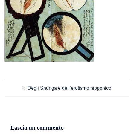
Navigazione
Degli Shunga e dell’erotismo nipponico
articolo
Lascia un commento