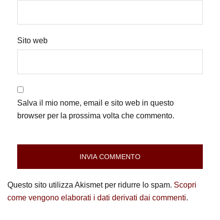
Sito web
Salva il mio nome, email e sito web in questo
browser per la prossima volta che commento.
Questo sito utilizza Akismet per ridurre lo spam.
Scopri
come vengono elaborati i dati derivati dai commenti
.