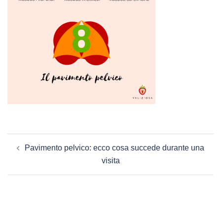
Navigazione
Pavimento pelvico: ecco cosa succede durante una
articolo
visita