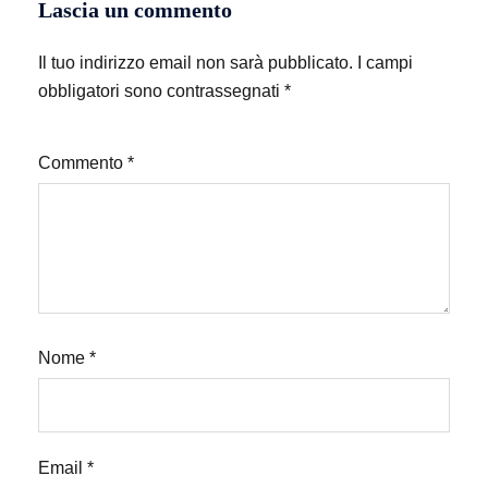
Lascia un commento
Il tuo indirizzo email non sarà pubblicato.
I campi
obbligatori sono contrassegnati
*
Commento
*
Nome
*
Email
*