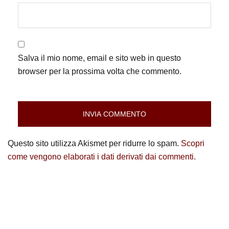
Salva il mio nome, email e sito web in questo
browser per la prossima volta che commento.
Questo sito utilizza Akismet per ridurre lo spam.
Scopri
come vengono elaborati i dati derivati dai commenti
.