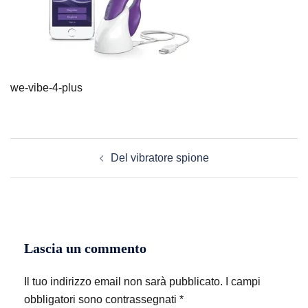
we-vibe-4-plus
Navigazione
Del vibratore spione
articolo
Lascia un commento
Il tuo indirizzo email non sarà pubblicato.
I campi
obbligatori sono contrassegnati
*