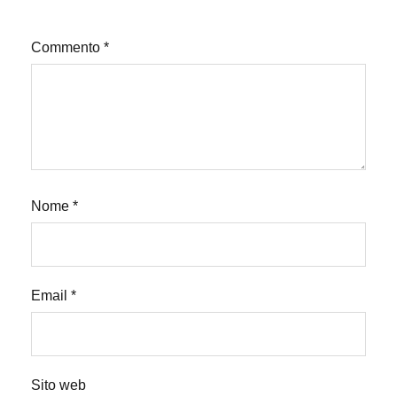
Commento
*
Nome
*
Email
*
Sito web