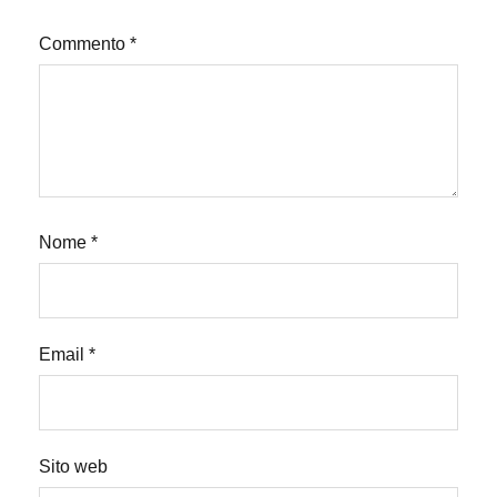
Commento
*
Nome
*
Email
*
Sito web