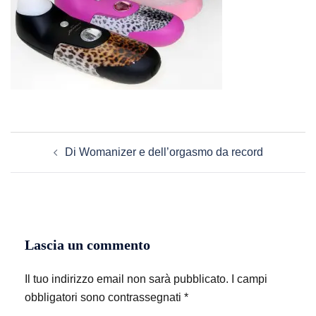
Navigazione
Di Womanizer e dell’orgasmo da record
articolo
Lascia un commento
Il tuo indirizzo email non sarà pubblicato.
I campi
obbligatori sono contrassegnati
*