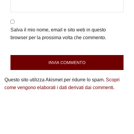
Salva il mio nome, email e sito web in questo
browser per la prossima volta che commento.
Questo sito utilizza Akismet per ridurre lo spam.
Scopri
come vengono elaborati i dati derivati dai commenti
.