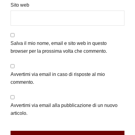
Sito web
Salva il mio nome, email e sito web in questo
browser per la prossima volta che commento.
Avvertimi via email in caso di risposte al mio
commento.
Avvertimi via email alla pubblicazione di un nuovo
articolo.