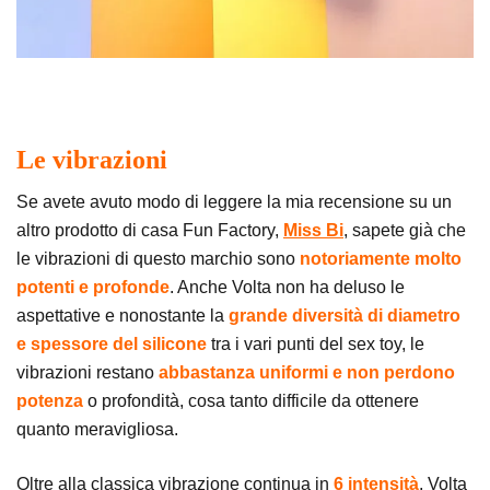
Le vibrazioni
Se avete avuto modo di leggere la mia recensione su un
altro prodotto di casa Fun Factory,
Miss Bi
, sapete già che
le vibrazioni di questo marchio sono
notoriamente molto
potenti e profonde
. Anche Volta non ha deluso le
aspettative e nonostante la
grande diversità di diametro
e spessore del silicone
tra i vari punti del sex toy, le
vibrazioni restano
abbastanza uniformi e non perdono
potenza
o profondità, cosa tanto difficile da ottenere
quanto meravigliosa.
Oltre alla classica vibrazione continua in
6 intensità
, Volta