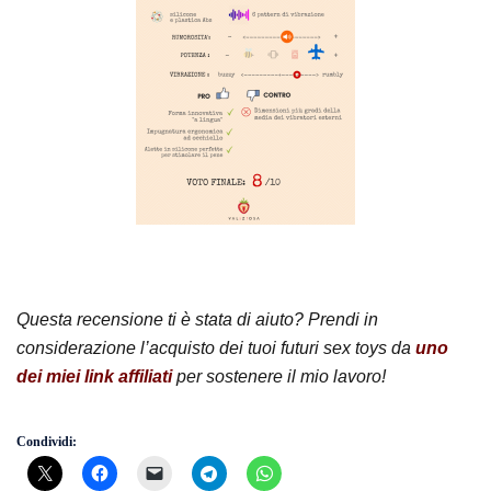
Questa recensione ti è stata di aiuto? Prendi in
considerazione l’acquisto dei tuoi futuri sex toys da
uno
dei miei link affiliati
per sostenere il mio lavoro!
Condividi: