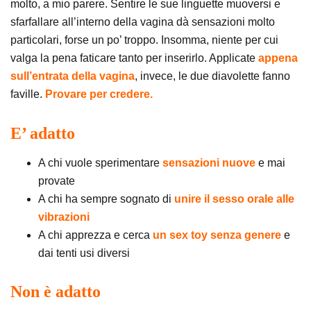
molto, a mio parere. Sentire le sue linguette muoversi e
sfarfallare all’interno della vagina dà sensazioni molto
particolari, forse un po’ troppo. Insomma, niente per cui
valga la pena faticare tanto per inserirlo. Applicate
appena
sull’entrata della vagina
, invece, le due diavolette fanno
faville.
Provare per credere.
E’ adatto
A chi vuole sperimentare
sensazioni nuove
e mai
provate
A chi ha sempre sognato di
unire il sesso orale alle
vibrazioni
A chi apprezza e cerca
un sex toy senza genere
e
dai tenti usi diversi
Non è adatto