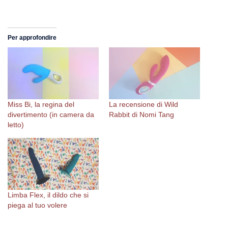
Per approfondire
Miss Bi, la regina del
La recensione di Wild
divertimento (in camera da
Rabbit di Nomi Tang
letto)
Limba Flex, il dildo che si
piega al tuo volere