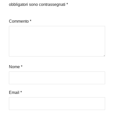
obbligatori sono contrassegnati
*
Commento
*
Nome
*
Email
*