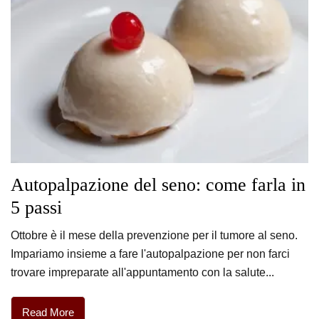
Autopalpazione del seno: come farla in
5 passi
Ottobre è il mese della prevenzione per il tumore al seno.
Impariamo insieme a fare l'autopalpazione per non farci
trovare impreparate all'appuntamento con la salute...
Read More