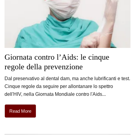
Giornata contro l’Aids: le cinque
regole della prevenzione
Dal preservativo al dental dam, ma anche lubrificanti e test.
Cinque regole da seguire per allontanare lo spettro
dell'HIV, nella Giornata Mondiale contro l'Aids...
Read More