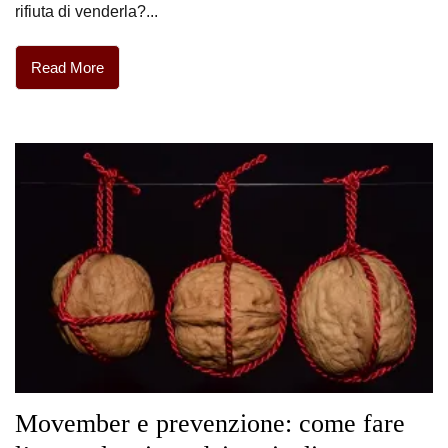
rifiuta di venderla?...
Read More
Movember e prevenzione: come fare