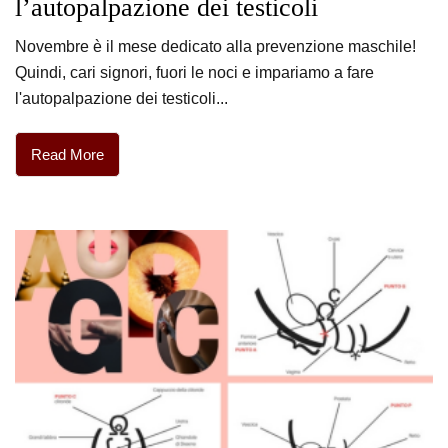
l’autopalpazione dei testicoli
Novembre è il mese dedicato alla prevenzione maschile!
Quindi, cari signori, fuori le noci e impariamo a fare
l'autopalpazione dei testicoli...
Read More