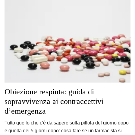
Obiezione respinta: guida di
sopravvivenza ai contraccettivi
d’emergenza
Tutto quello che c'è da sapere sulla pillola del giorno dopo
e quella dei 5 giorni dopo: cosa fare se un farmacista si